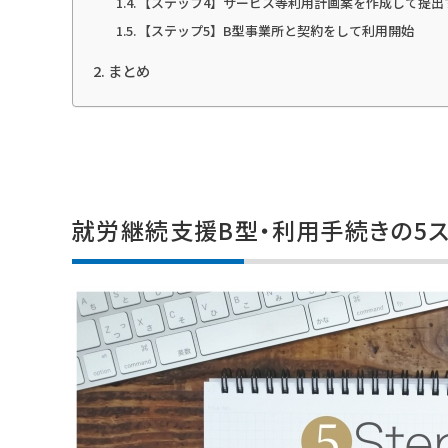
【ステップ4】サービス等利用計画案を作成して提出
【ステップ5】B型事業所と契約をして利用開始
まとめ
就労継続支援B型・利用手続きの5