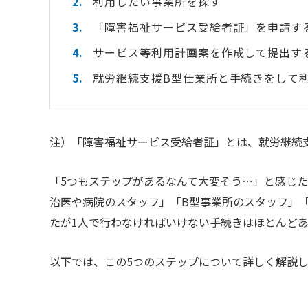
利用したい事業所を探す
「障害福祉サービス受給者証」を申請す
サービス等利用計画案を作成して提出す
就労継続支援B型仕業所と手続きをして
注）「障害福祉サービス受給者証」とは、就労継続
「5つもステップがあるなんて大変そう…」と感じ
治医や病院のスタッフ」「B型事業所のスタッフ」
たが1人で行わなければいけない手続きはほとんど
以下では、この5つのステップについて詳しく解説