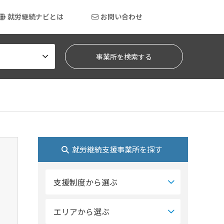
就労継続ナビとは
お問い合わせ
就労継続支援事業所を探す
支援制度から選ぶ
エリアから選ぶ