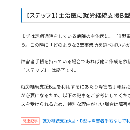
【ステップ1】主治医に就労継続支援B
まずは定期通院をしている病院の主治医に、「B型
う。この時に「どのようなB型事業所を選べばいい
障害者手帳を持っている場合であれば他に作成を依
「ステップ1」は終了です。
就労継続支援B型を利用するにあたり障害者手帳は
が必要になるため、以下の記事をご参考にしてくだ
スを受けられるため、特別な理由がない場合は障害
就労継続支援A型・B型は障害者手帳なしで
関連記事