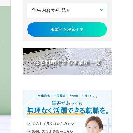
仕事内容から選ぶ
在宅利用できる事業所一覧