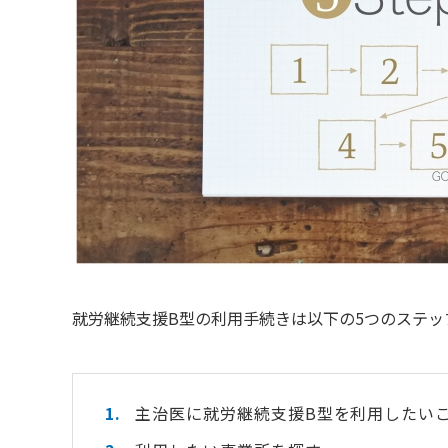
就労継続支援B型の利用手続きは以下の5つのステッ
主治医に就労継続支援B型を利用したい