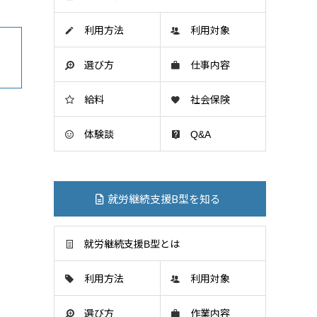
利用方法
利用対象
選び方
仕事内容
給料
社会保険
体験談
Q&A
就労継続支援B型を知る
就労継続支援B型とは
利用方法
利用対象
選び方
作業内容