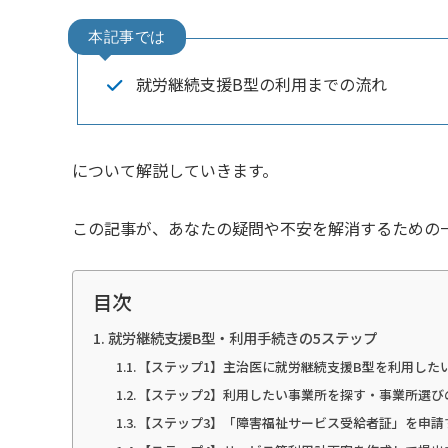
就労継続支援B型の利用までの流れ
について解説していきます。
この記事が、あなたの疑問や不安を解消するための
目次
就労継続支援B型・利用手続きの5ステップ
【ステップ1】主治医に就労継続支援B型を利用した
【ステップ2】利用したい事業所を探す・事業所選び
【ステップ3】「障害福祉サービス受給者証」を申請