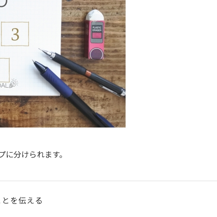
プに分けられます。
ことを伝える