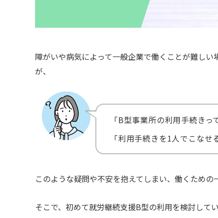
障がいや病気によって一般企業で働くことが難しい
が、
「B型事業所の利用手続きっ
「利用手続きを1人でこなせ
このような疑問や不安を抱えてしまい、働くための
そこで、初めて就労継続支援B型の利用を検討して