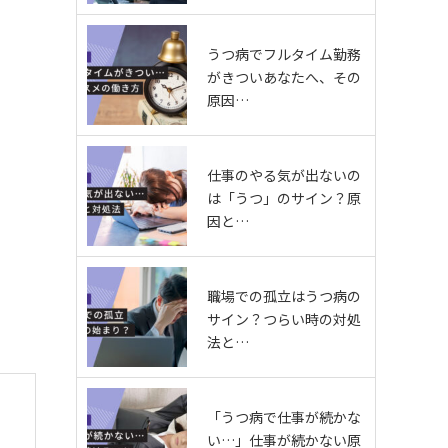
うつ病でフルタイム勤務
がきついあなたへ、その
原因…
仕事のやる気が出ないの
は「うつ」のサイン？原
因と…
職場での孤立はうつ病の
サイン？つらい時の対処
法と…
「うつ病で仕事が続かな
い…」仕事が続かない原