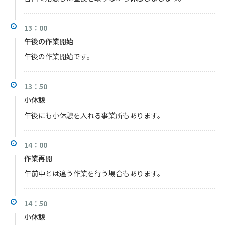
13：00
午後の作業開始
午後の作業開始です。
13：50
小休憩
午後にも小休憩を入れる事業所もあります。
14：00
作業再開
午前中とは違う作業を行う場合もあります。
14：50
小休憩