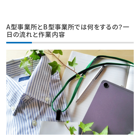
A型事業所とB型事業所では何をするの？一
日の流れと作業内容