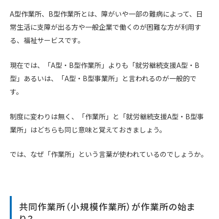
A型作業所、B型作業所とは、障がいや一部の難病によって、日
常生活に支障が出る方や一般企業で働くのが困難な方が利用す
る、福祉サービスです。
現在では、「A型・B型作業所」よりも「就労継続支援A型・B
型」あるいは、「A型・B型事業所」と言われるのが一般的で
す。
制度に変わりは無く、「作業所」と「就労継続支援A型・B型事
業所」はどちらも同じ意味と覚えておきましょう。
では、なぜ「作業所」という言葉が使われているのでしょうか。
共同作業所（小規模作業所）が作業所の始ま
り？