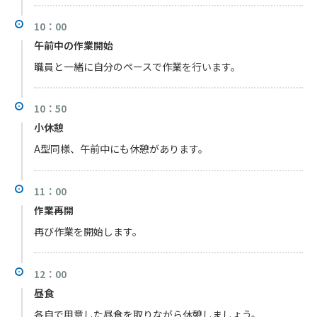
10：00
午前中の作業開始
職員と一緒に自分のペースで作業を行います。
10：50
小休憩
A型同様、午前中にも休憩があります。
11：00
作業再開
再び作業を開始します。
12：00
昼食
各自で用意した昼食を取りながら休憩しましょう。