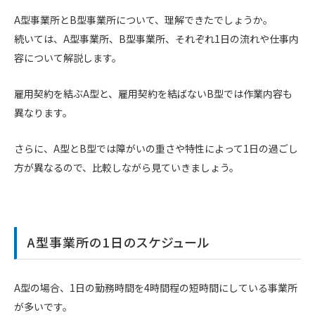
A型事業所とB型事業所について、理解できたでしょうか。
続いては、A型事業所、B型事業所、それぞれ1日の流れや仕事内
容について解説します。
雇用契約を結ぶA型と、雇用契約を結ばないB型では作業内容も
異なります。
さらに、A型とB型では障がいの重さや特性によって1日の過ごし
方が異なるので、比較しながら見ていきましょう。
A型事業所の1日のスケジュール
A型の場合、1日の勤務時間を4時間程の短時間にしている事業所
が多いです。