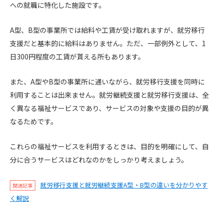
への就職に特化した施設です。
A型、B型の事業所では給料や工賃が受け取れますが、就労移行
支援だと基本的に給料はありません。ただ、一部例外として、1
日300円程度の工賃が貰える所もあります。
また、A型やB型の事業所に通いながら、就労移行支援を同時に
利用することは出来ません。就労継続支援と就労移行支援は、全
く異なる福祉サービスであり、サービスの対象や支援の目的が異
なるためです。
これらの福祉サービスを利用するときは、目的を明確にして、自
分に合うサービスはどれなのかをしっかり考えましょう。
就労移行支援と就労継続支援A型・B型の違いを分かりやす
関連記事
く解説