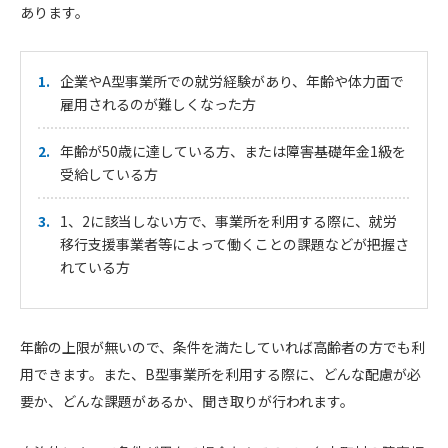
あります。
企業やA型事業所での就労経験があり、年齢や体力面で
雇用されるのが難しくなった方
年齢が50歳に達している方、または障害基礎年金1級を
受給している方
1、2に該当しない方で、事業所を利用する際に、就労
移行支援事業者等によって働くことの課題などが把握さ
れている方
年齢の上限が無いので、条件を満たしていれば高齢者の方でも利
用できます。また、B型事業所を利用する際に、どんな配慮が必
要か、どんな課題があるか、聞き取りが行われます。