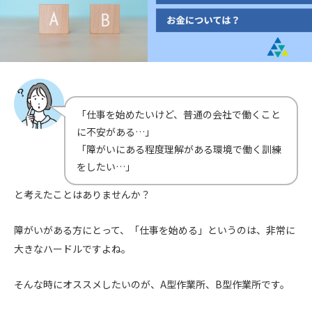
「仕事を始めたいけど、普通の会社で働くこと
に不安がある…」
「障がいにある程度理解がある環境で働く訓練
をしたい…」
と考えたことはありませんか？
障がいがある方にとって、「仕事を始める」というのは、非常に
大きなハードルですよね。
そんな時にオススメしたいのが、A型作業所、B型作業所です。