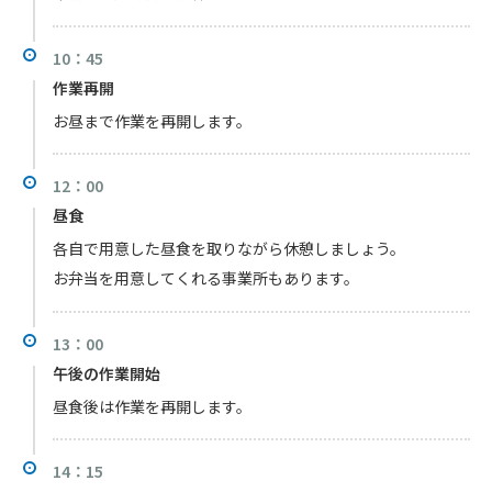
10：45
作業再開
お昼まで作業を再開します。
12：00
昼食
各自で用意した昼食を取りながら休憩しましょう。
お弁当を用意してくれる事業所もあります。
13：00
午後の作業開始
昼食後は作業を再開します。
14：15