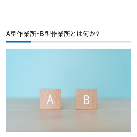
A型作業所・B型作業所とは何か？