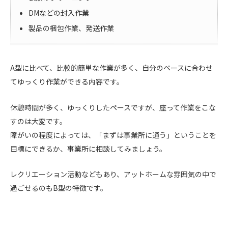
DMなどの封入作業
製品の梱包作業、発送作業
A型に比べて、比較的簡単な作業が多く、自分のペースに合わせ
てゆっくり作業ができる内容です。
休憩時間が多く、ゆっくりしたペースですが、座って作業をこな
すのは大変です。
障がいの程度によっては、「まずは事業所に通う」ということを
目標にできるか、事業所に相談してみましょう。
レクリエーション活動などもあり、アットホームな雰囲気の中で
過ごせるのもB型の特徴です。