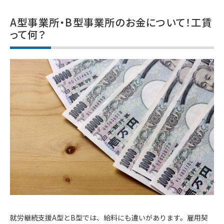
A型事業所・B型事業所のお金について！工賃
って何？
就労継続支援A型とB型では、給料にも違いがあります。雇用契