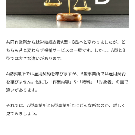
共同作業所から就労継続支援A型・B型へと変わりましたが、ど
ちらも昔と変わらず福祉サービスの一環です。しかし、A型とB
型では大きな違いがあります。
A型事業所では雇用契約を結びますが、B型事業所では雇用契約
を結びません。他にも「作業内容」や「給料」「対象者」の面で
違いがあります。
それでは、A型事業所とB型事業所とはどんな所なのか、詳しく
見てみましょう。