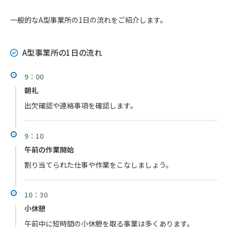
一般的なA型事業所の1日の流れをご紹介します。
A型事業所の1日の流れ
9：00
朝礼
出欠確認や連絡事項を確認します。
9：10
午前の作業開始
割り当てられた仕事や作業をこなしましょう。
10：30
小休憩
午前中に短時間の小休憩を取る事業は多くあります。