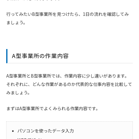
行ってみたいB型事業所を見つけたら、1日の流れを確認してみ
ましょう。
A型事業所の作業内容
A型事業所とB型事業所では、作業内容に少し違いがあります。
それぞれに、どんな作業があるのか代表的な仕事内容を比較して
みましょう。
まずはA型事業所でよくみられる作業内容です。
パソコンを使ったデータ入力