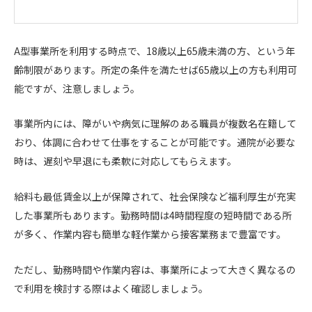
A型事業所を利用する時点で、18歳以上65歳未満の方、という年
齢制限があります。所定の条件を満たせば65歳以上の方も利用可
能ですが、注意しましょう。
事業所内には、障がいや病気に理解のある職員が複数名在籍して
おり、体調に合わせて仕事をすることが可能です。通院が必要な
時は、遅刻や早退にも柔軟に対応してもらえます。
給料も最低賃金以上が保障されて、社会保険など福利厚生が充実
した事業所もあります。勤務時間は4時間程度の短時間である所
が多く、作業内容も簡単な軽作業から接客業務まで豊富です。
ただし、勤務時間や作業内容は、事業所によって大きく異なるの
で利用を検討する際はよく確認しましょう。