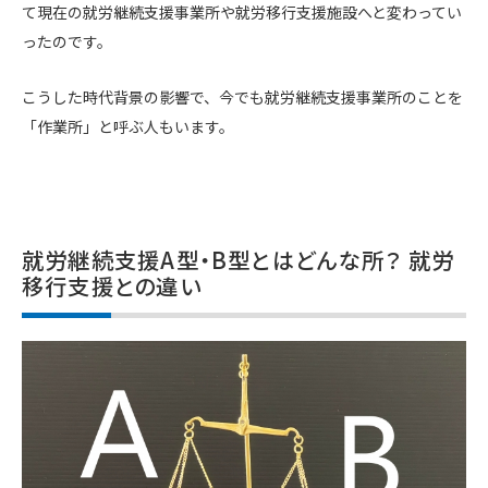
て現在の就労継続支援事業所や就労移行支援施設へと変わってい
ったのです。
こうした時代背景の影響で、今でも就労継続支援事業所のことを
「作業所」と呼ぶ人もいます。
就労継続支援A型・B型とはどんな所？ 就労
移行支援との違い