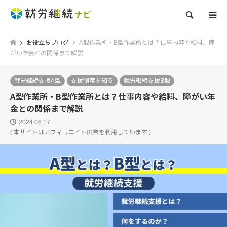
検索
お役立ちブログ
A型作業所・B型作業所とは？仕事内容や給料、障
がい年金との関係まで解説
就労継続支援A型
支援制度を知る
就労継続支援B型
A型作業所・B型作業所とは？仕事内容や給料、障がい年
金との関係まで解説
2024.06.17