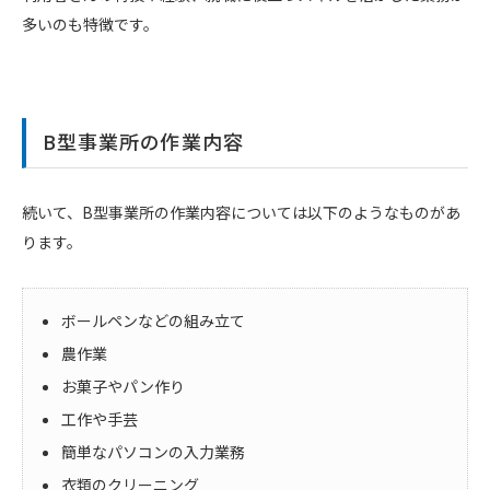
多いのも特徴です。
B型事業所の作業内容
続いて、B型事業所の作業内容については以下のようなものがあ
ります。
ボールペンなどの組み立て
農作業
お菓子やパン作り
工作や手芸
簡単なパソコンの入力業務
衣類のクリーニング