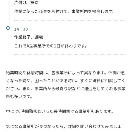
片付け、掃除
作業に使った道具を片付けて、事業所内を掃除します。
14：30
作業終了、帰宅
これでA型事業所での1日が終わりです。
始業時間や休憩時間は、各事業所によって異なります。体調が悪
くなった時や、困ったことがある時は、すぐに職員に相談してく
ださい。また、事業所から最寄り駅などに送迎をしてくれる事業
所も多いです。
中には6時間勤務といった長時間働ける事業所もあります。
気になる事業所が見つかったら、詳細を問い合わせてみましょ