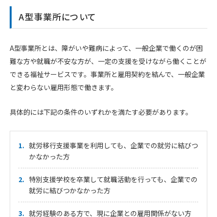
A型事業所について
A型事業所とは、障がいや難病によって、一般企業で働くのが困
難な方や就職が不安な方が、一定の支援を受けながら働くことが
できる福祉サービスです。事業所と雇用契約を結んで、一般企業
と変わらない雇用形態で働きます。
具体的には下記の条件のいずれかを満たす必要があります。
就労移行支援事業を利用しても、企業での就労に結びつ
かなかった方
特別支援学校を卒業して就職活動を行っても、企業での
就労に結びつかなかった方
就労経験のある方で、現に企業との雇用関係がない方