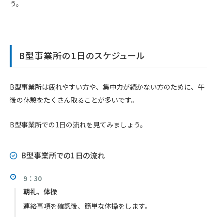
う。
B型事業所の1日のスケジュール
B型事業所は疲れやすい方や、集中力が続かない方のために、午
後の休憩をたくさん取ることが多いです。
B型事業所での1日の流れを見てみましょう。
B型事業所での1日の流れ
9：30
朝礼、体操
連絡事項を確認後、簡単な体操をします。