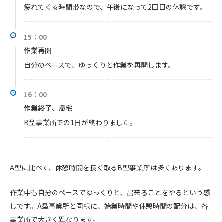
疲れてくる時間帯なので、午後になって2回目の休憩です。
15：00
作業再開
自分のペースで、ゆっくりと作業を再開します。
16：00
作業終了、帰宅
B型事業所での1日が終わりました。
A型に比べて、休憩時間を長く取るB型事業所は多くあります。
作業中も自分のペースでゆっくりと、出来ることをやるという感
じです。A型事業所と同様に、始業時間や休憩時間の配分は、各
事業所で大きく異なります。