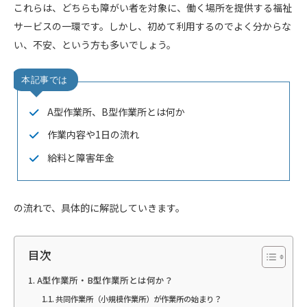
これらは、どちらも障がい者を対象に、働く場所を提供する福祉
サービスの一環です。しかし、初めて利用するのでよく分からな
い、不安、という方も多いでしょう。
A型作業所、B型作業所とは何か
作業内容や1日の流れ
給料と障害年金
の流れで、具体的に解説していきます。
目次
A型作業所・B型作業所とは何か？
共同作業所（小規模作業所）が作業所の始まり？