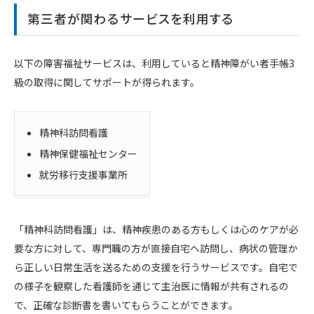
第三者が関わるサービスを利用する
以下の障害福祉サービスは、利用していると精神障がい者手帳3
級の取得に関してサポートが得られます。
精神科訪問看護
精神保健福祉センター
就労移行支援事業所
「精神科訪問看護」は、精神疾患のある方もしくは心のケアが必
要な方に対して、専門職の方が直接自宅へ訪問し、病状の管理か
ら正しい日常生活を送るための支援を行うサービスです。自宅で
の様子を観察した看護師を通じて主治医に情報が共有されるの
で、正確な診断書を書いてもらうことができます。