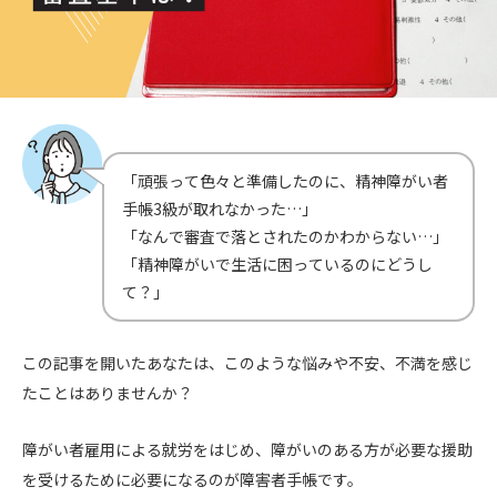
「頑張って色々と準備したのに、精神障がい者
手帳3級が取れなかった…」
「なんで審査で落とされたのかわからない…」
「精神障がいで生活に困っているのにどうし
て？」
この記事を開いたあなたは、このような悩みや不安、不満を感じ
たことはありませんか？
障がい者雇用による就労をはじめ、障がいのある方が必要な援助
を受けるために必要になるのが障害者手帳です。