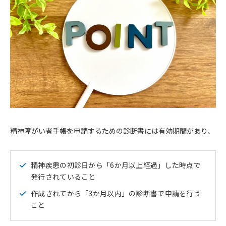
精神障がい者手帳を申請するための診断書には有効期間があり、
精神疾患の初診日から「6か月以上経過」した時点で
発行されていること
作成されてから「3か月以内」の診断書で申請を行う
こと