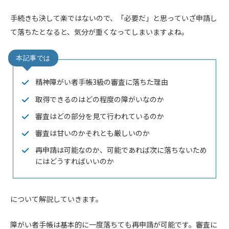
手続きも決して楽ではないので、「必要だ」と思っていざ申請し
て落ちたとなると、気分が重くなってしまいますよね。
精神障がい者手帳3級の審査に落ちた理由
取得できるのはどの程度の障がいなのか
審査はどの部分を見て行われているのか
審査は甘いのかそれとも厳しいのか
再申請は可能なのか、可能であれば次に落ちないため
にはどうすればいいのか
について解説していきます。
障がい者手帳は基本的に一度落ちても再申請が可能です。審査に