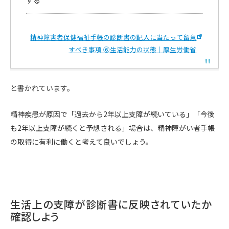
する
精神障害者保健福祉手帳の診断書の記入に当たって留意
すべき事項 ⑥生活能力の状態｜厚生労働省
と書かれています。
精神疾患が原因で「過去から2年以上支障が続いている」「今後
も2年以上支障が続くと予想される」場合は、精神障がい者手帳
の取得に有利に働くと考えて良いでしょう。
生活上の支障が診断書に反映されていたか
確認しよう