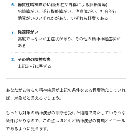
器質性精神障がい
(認知症や外傷による脳損傷等)
記憶障がい、遂行機能障がい、注意障がい、社会的行
動障がいのいずれかがあり、いずれも軽度である
発達障がい
高度ではないが主症状があり、その他の精神神経症状が
ある
その他の精神疾患
上記1～7に準ずる
あなたがお持ちの精神疾患が上記の条件をある程度満たしていれ
ば、対象だと言えるでしょう。
もっとも対象の精神疾患の診断を受けた段階で満たしていそうな
条件ばかりなので、この点はほとんど精神疾患の有無とイコール
であるように見えます。