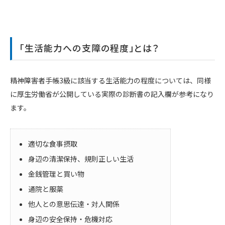
「生活能力への支障の程度」とは？
精神障害者手帳3級に該当する生活能力の程度については、同様
に厚生労働省が公開している実際の診断書の記入欄が参考になり
ます。
適切な食事摂取
身辺の清潔保持、規則正しい生活
金銭管理と買い物
通院と服薬
他人との意思伝達・対人関係
身辺の安全保持・危機対応