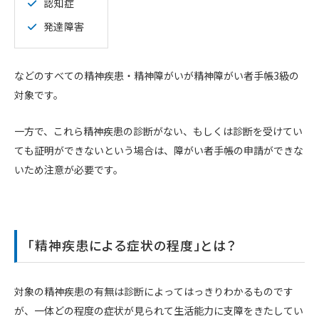
認知症
発達障害
などのすべての精神疾患・精神障がいが精神障がい者手帳3級の
対象です。
一方で、これら精神疾患の診断がない、もしくは診断を受けてい
ても証明ができないという場合は、障がい者手帳の申請ができな
いため注意が必要です。
「精神疾患による症状の程度」とは？
対象の精神疾患の有無は診断によってはっきりわかるものです
が、一体どの程度の症状が見られて生活能力に支障をきたしてい