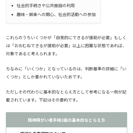
社会的手続きや公共施設の利用
趣味・娯楽への関心、社会的活動への参加
これらのうちいくつかが「自発的にできるが援助が必要」もしく
は「おおむねできるが援助が必要」以上に困難な状態であれば、
対象であると考えられます。
ちなみに「いくつか」となっているのは、判断基準の詳細に「い
くつか」としか書かれていないためです。
ただしその代わりに基本的なとらえ方として参考になる一例が記
載されています。下記はその要約です。
精神障がい者手帳3級の基本的なとらえ方