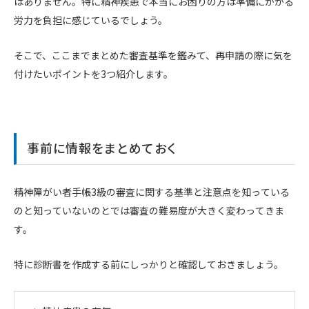
はありません。特に精神疾患で本当にお困りの方は準備にかかる
労力を負担に感じているでしょう。
そこで、ここまでまとめた審査基準を鑑みて、再申請の際に気を
付けたいポイントを3つ紹介します。
事前に情報をまとめておく
精神障がい者手帳3級の審査に関する基準と注意点を知っている
のと知っていないのとでは審査の難易度が大きく変わってきま
す。
特に診断書を作成する前にしっかりと確認しておきましょう。