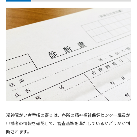
精神障がい者手帳の審査は、各所の精神福祉保健センター職員が
申請者の情報を確認して、審査基準を満たしているかどうかが判
断されます。