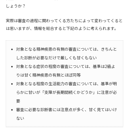
しょうか？
実際は審査の過程に関わってくる方たちによって変わってくると
は思いますが、情報を総合すると下記のように考えられます。
対象となる精神疾患の有無の審査については、きちんと
した診断が必要なだけで厳しくも甘くもない
対象となる症状の程度の審査については、基準は2級よ
りは甘く精神疾患の有無とほぼ同等
対象となる程度の生活能力の審査については、基準が明
らかに甘いが「支障が長期間続くかどうか」に注意が必
要
審査に必要な診断書には注意点が多く、甘く見てはいけ
ない