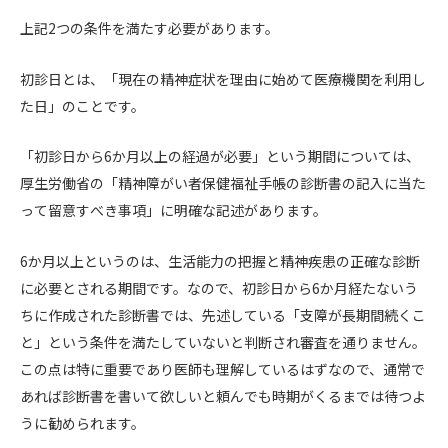
上記2つの条件を満たす必要があります。
初診日とは、「現在の精神症状を理由に始めて医療機関を利用し
た日」のことです。
「初診日から6か月以上の経過が必要」という期間については、
厚生労働省の「精神障がい者保健福祉手帳の診断書の記入に当た
って留意すべき事項」に明確な記述があります。
6か月以上というのは、生活能力の把握と精神疾患の正確な診断
に必要とされる期間です。なので、初診日から6か月経たないう
ちに作成された診断書では、先述している「支障が長期間続くこ
と」という条件を満たしていないと判断され審査を通りません。
この点は特に重要であり医師も理解しているはずなので、通常で
あれば診断書を書いて欲しいと頼んでも時期がくるまでは待つよ
うに勧められます。