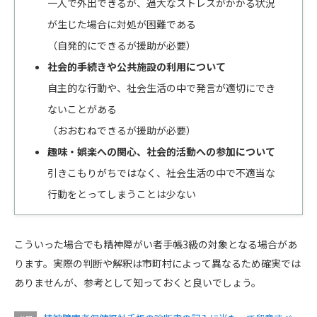
一人で外出できるが、過大なストレスがかかる状況
が生じた場合に対処が困難である
（自発的にできるが援助が必要）
社会的手続きや公共施設の利用について
自主的な行動や、社会生活の中で発言が適切にでき
ないことがある
（おおむねできるが援助が必要）
趣味・娯楽への関心、社会的活動への参加について
引きこもりがちではなく、社会生活の中で不適当な
行動をとってしまうことは少ない
こういった場合でも精神障がい者手帳3級の対象となる場合があ
ります。実際の判断や解釈は市町村によって異なるため確実では
ありませんが、参考として知っておくと良いでしょう。