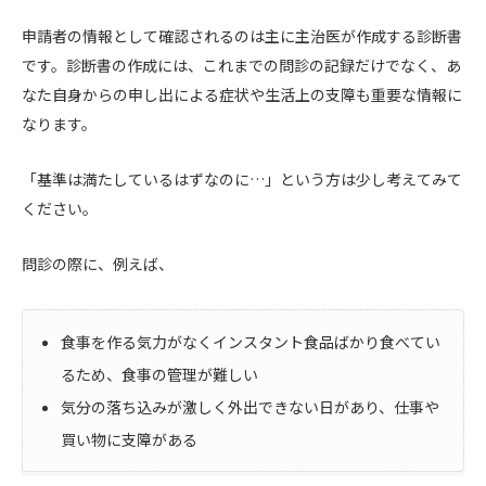
申請者の情報として確認されるのは主に主治医が作成する診断書
です。診断書の作成には、これまでの問診の記録だけでなく、あ
なた自身からの申し出による症状や生活上の支障も重要な情報に
なります。
「基準は満たしているはずなのに…」という方は少し考えてみて
ください。
問診の際に、例えば、
食事を作る気力がなくインスタント食品ばかり食べてい
るため、食事の管理が難しい
気分の落ち込みが激しく外出できない日があり、仕事や
買い物に支障がある