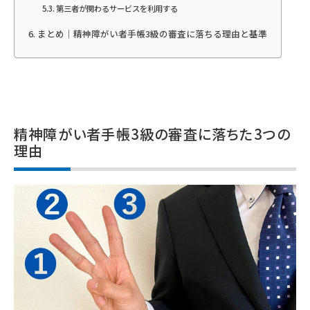
第三者が関わるサービスを利用する
まとめ｜精神障がい者手帳3級の審査に落ちる理由と基準
精神障がい者手帳3級の審査に落ちた3つの
理由