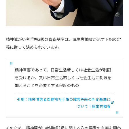
精神障がい者手帳3級の審査基準は、厚生労働省が示す下記の定
義に従って決められています。
精神障害であって、日常生活若しくは社会生活が制限
を受けるか、又は日常生活若しくは社会生活に制限を
加えることを必要とする程度のもの
引用：精神障害者保健福祉手帳の障害等級の判定基準に
ついて｜厚生労働省
そのため、精神障がい者手帳3級に関する次の要素の有無を問わ