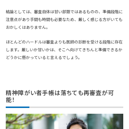
結論としては、審査自体は甘い部類ではあるものの、準備段階に
注意点があり手間も時間も必要なため、厳しく感じる方がいても
おかしくはありません。
ほとんどのハードルは審査よりも医師の診断を受ける段階に存在
します。厳しいか甘いかは、そこへ向けてきちんと準備できるか
どうかに懸かっていると言えるでしょう。
精神障がい者手帳は落ちても再審査が可
能！