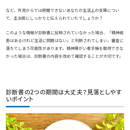
など、外見からでは把握できないあなたの生活上の支障につい
て、主治医にしっかりと伝えられていたでしょうか？
このような情報が診断書に反映されていなかった場合、「精神疾
患はあるけれど生活に問題はない」と判断されてしまい、審査に
落ちてしまう可能性があります。精神障がい者手帳を取得できな
かった場合は、診断書の内容を改めて確認することが大切です。
診断書の2つの期間は大丈夫？見落としやす
いポイント