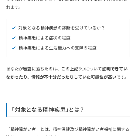
れます。
対象となる精神疾患の診断を受けているか？
精神疾患による症状の程度
精神疾患による生活能力への支障の程度
あなたが審査に落ちたのは、この上記3つについて
証明できてい
なかったり、情報が不十分だったりしていた可能性が高い
です。
「対象となる精神疾患」とは？
「精神障がい者」とは、精神保健及び精神障がい者福祉に関する