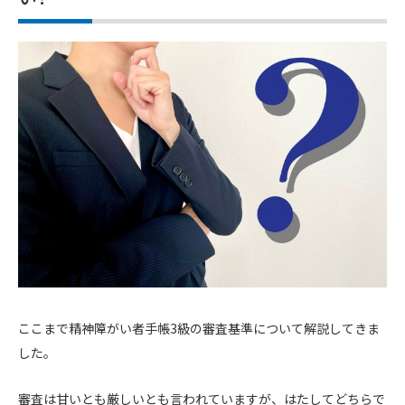
ここまで精神障がい者手帳3級の審査基準について解説してきま
した。
審査は甘いとも厳しいとも言われていますが、はたしてどちらで