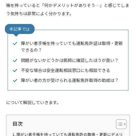
帳を持っていると「何かデメリットがありそう…」と感じてしま
う気持ちは非常によく分かります。
障がい者手帳を持っていても運転免許証は取得・更新
できるの？
問題がないかどうかは医師に確認したほうが良い？
不安な場合は安全運転相談窓口にも相談できる
障がい者の方が受けられる運転免許取得の助成は？
について解説していきます。
目次
障がい者手帳を持っていても運転免許の取得・更新にデメリ