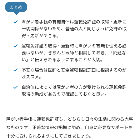
障がい者手帳の有無自体は運転免許証の取得・更新に
一切関係がないため、普通の人と同じように免許の取
得・更新ができる。
運転免許証の取得・更新時に障がいの有無を伝える必
要はないが、きちんと医師と相談しておき、「問題な
い」と伝えられるようにすることが大切。
不安な場合は医師と安全運転相談窓口に相談するのが
オススメ。
自治体によっては障がい者の方が受けられる運転免許
取得の助成があるので確認しておくと良い。
障がい者手帳も運転免許証も、どちらも日々の生活に関わる大事
なものです。正確な情報の把握に努め、自身に必要なサポートを
十分に受けられるようにしておきましょう。