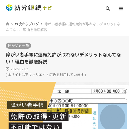
検索
お役立ちブログ
障がい者手帳に運転免許が取れないデメリットな
んてない！理由を徹底解説
障がい者手帳
障がい者手帳に運転免許が取れないデメリットなんてな
い！理由を徹底解説
2025.02.05