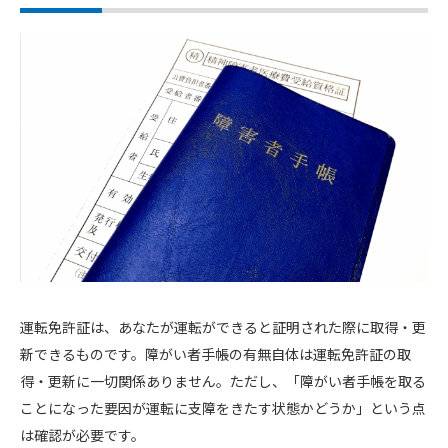
運転免許証は、あなたが運転ができると証明された際に取得・更
新できるものです。障がい者手帳の有無自体は運転免許証の取
得・更新に一切関係ありません。ただし、「障がい者手帳を取る
ことになった要因が運転に支障をきたす状態かどうか」という点
は確認が必要です。