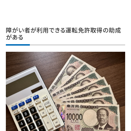
障がい者が利用できる運転免許取得の助成
がある