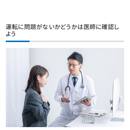
運転に問題がないかどうかは医師に確認し
よう