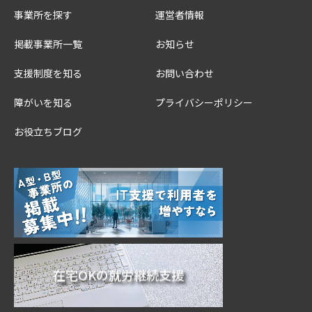
事業所を探す
運営者情報
掲載事業所一覧
お知らせ
支援制度を知る
お問い合わせ
障がいを知る
プライバシーポリシー
お役立ちブログ
在宅OKの就労継続支援