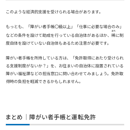
このような経済的支援を受けられる場合があります。
もっとも、「障がい者手帳〇級以上」「仕事に必要な場合のみ」
まれ
などの条件を設けて助成を行っている自治体があるほか、
稀
に制
度自体を設けていない自治体もあるため注意が必要です。
障がい者手帳を所持している方は、「免許取得にあたり受けられ
る支援制度がないか？」を、お住まいの自治体に設置されている
障がい福祉課などの担当窓口に問い合わせてみましょう。免許取
得時の負担を軽減できるかもしれません。
まとめ｜障がい者手帳と運転免許