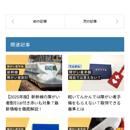
関連記事
【2025年版】新幹線の障がい
軽いてんかんでは障がい者手
者割引は付き添いも対象？最
帳をもらえない？取得できる
新情報を徹底解説！
基準とは