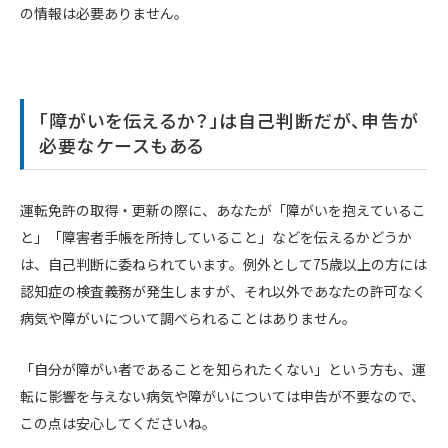
の情報は必要ありません。
「障がいを伝えるか？」は自己判断だが、申告が
必要なケースもある
運転免許の取得・更新の際に、あなたが「障がいを抱えているこ
と」「障害者手帳を所持していること」などを伝えるかどうか
は、自己判断に委ねられています。例外として75歳以上の方には
認知症の検査義務が発生しますが、それ以外であなたの許可なく
病気や障がいについて調べられることはありません。
「自分が障がい者であることを知られたくない」という方も、運
転に影響を与えない病気や障がいについては申告が不要なので、
この点は安心してくださいね。