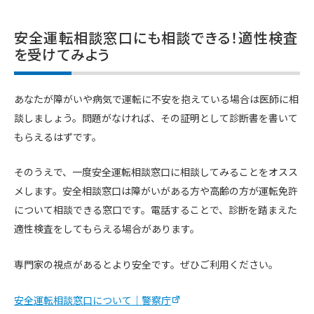
安全運転相談窓口にも相談できる！適性検査
を受けてみよう
あなたが障がいや病気で運転に不安を抱えている場合は医師に相
談しましょう。問題がなければ、その証明として診断書を書いて
もらえるはずです。
そのうえで、一度安全運転相談窓口に相談してみることをオスス
メします。安全相談窓口は障がいがある方や高齢の方が運転免許
について相談できる窓口です。電話することで、診断を踏まえた
適性検査をしてもらえる場合があります。
専門家の視点があるとより安全です。ぜひご利用ください。
安全運転相談窓口について｜警察庁