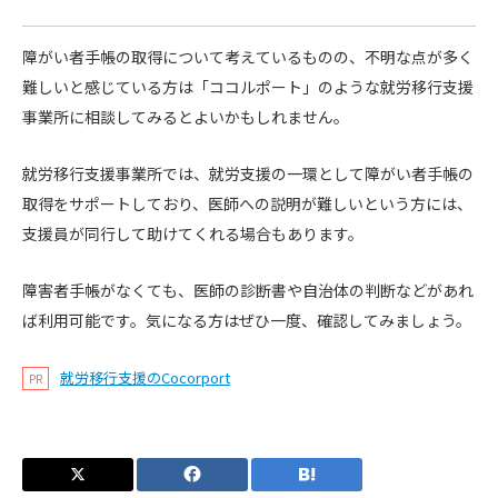
障がい者手帳の取得について考えているものの、不明な点が多く
難しいと感じている方は「ココルポート」のような就労移行支援
事業所に相談してみるとよいかもしれません。
就労移行支援事業所では、就労支援の一環として障がい者手帳の
取得をサポートしており、医師への説明が難しいという方には、
支援員が同行して助けてくれる場合もあります。
障害者手帳がなくても、医師の診断書や自治体の判断などがあれ
ば利用可能です。気になる方はぜひ一度、確認してみましょう。
就労移行支援のCocorport
PR