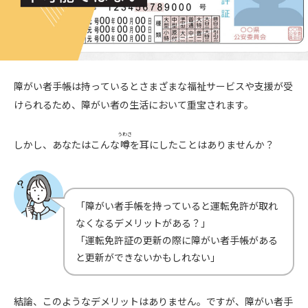
障がい者手帳は持っているとさまざまな福祉サービスや支援が受
けられるため、障がい者の生活において重宝されます。
うわさ
しかし、あなたはこんな
噂
を耳にしたことはありませんか？
「障がい者手帳を持っていると運転免許が取れ
なくなるデメリットがある？」
「運転免許証の更新の際に障がい者手帳がある
と更新ができないかもしれない」
結論、このようなデメリットはありません。ですが、障がい者手