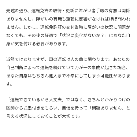
先述の通り、運転免許の取得・更新に障がい者手帳の有無は関係
ありませんし、障がいの有無も運転に影響がなければほぼ問われ
ません。しかし、運転免許証の交付当時に障がいの状況に問題が
なくても、その後の経過で「状況に変化がないか？」はあなた自
身が気を付ける必要があります。
当然ではありますが、車の運転は人の命に関わります。あなたの
自己判断によって運転を続けていて万が一の事故が起きた場合、
あなた自身はもちろん他人まで不幸にしてしまう可能性がありま
す。
「運転できているから大丈夫」ではなく、きちんとかかりつけの
医師からお墨付きをもらい、自信を持って「問題ありません」と
言える状況にしておくことが大切です。