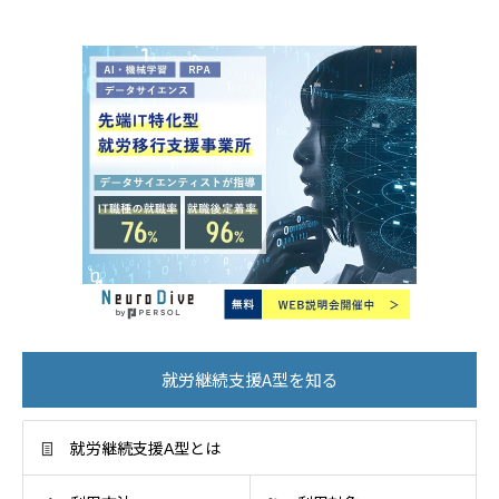
就労継続支援A型を知る
就労継続支援A型とは