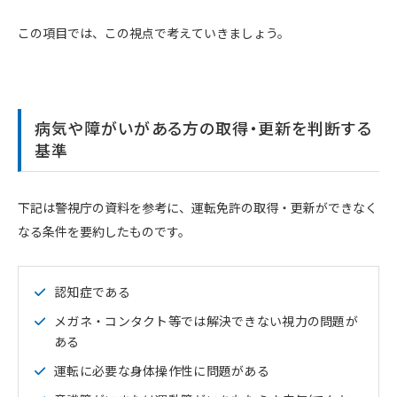
この項目では、この視点で考えていきましょう。
病気や障がいがある方の取得・更新を判断する
基準
下記は警視庁の資料を参考に、運転免許の取得・更新ができなく
なる条件を要約したものです。
認知症である
メガネ・コンタクト等では解決できない視力の問題が
ある
運転に必要な身体操作性に問題がある