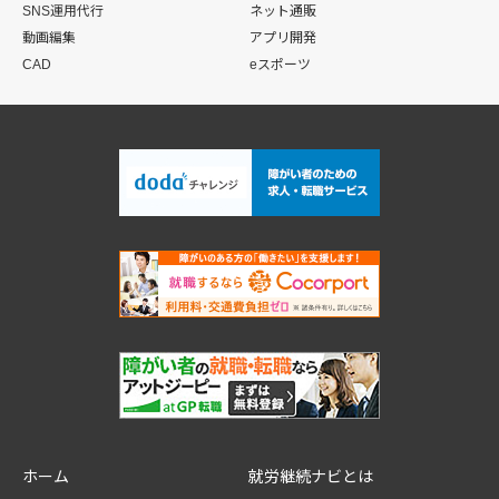
SNS運用代行
ネット通販
動画編集
アプリ開発
CAD
eスポーツ
ホーム
就労継続ナビとは