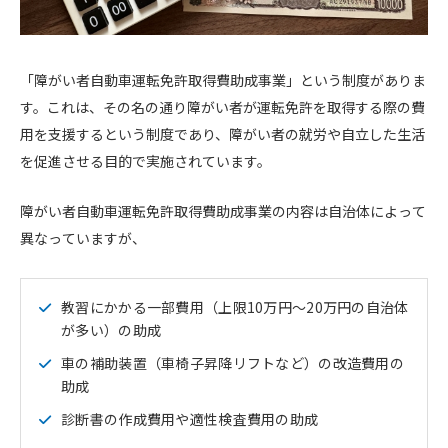
「障がい者自動車運転免許取得費助成事業」という制度がありま
す。これは、その名の通り障がい者が運転免許を取得する際の費
用を支援するという制度であり、障がい者の就労や自立した生活
を促進させる目的で実施されています。
障がい者自動車運転免許取得費助成事業の内容は自治体によって
異なっていますが、
教習にかかる一部費用（上限10万円～20万円の自治体
が多い）の助成
車の補助装置（車椅子昇降リフトなど）の改造費用の
助成
診断書の作成費用や適性検査費用の助成