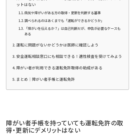
ットはない
病気や障がいがある方の取得・更新を判断する基準
調べられるのはあくまでも「運転ができるかどうか」
「障がいを伝えるか？」は自己判断だが、申告が必要なケースも
ある
運転に問題がないかどうかは医師に確認しよう
安全運転相談窓口にも相談できる！適性検査を受けてみよう
障がい者が利用できる運転免許取得の助成がある
まとめ｜障がい者手帳と運転免許
障がい者手帳を持っていても運転免許の取
得・更新にデメリットはない