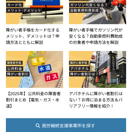
障がい者手帳をカード化する
障がい者手帳でガソリン代が
メリット、デメリットは？申
安くなる？自動車燃料費助成
請方法とともに解説
の対象者や申請方法を解説
【2025年】公共料金の障害者
アパホテルに障がい者割引は
割引まとめ【電気・ガス・水
ない？お得に泊まる方法＆バ
道】
リアフリー情報を紹介！
就労継続支援事業所を探す