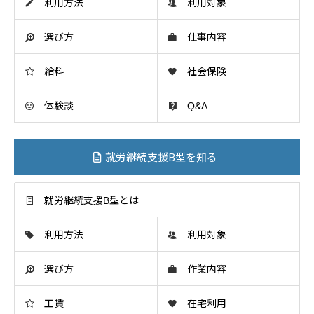
利用方法
利用対象
選び方
仕事内容
給料
社会保険
体験談
Q&A
就労継続支援B型を知る
就労継続支援B型とは
利用方法
利用対象
選び方
作業内容
工賃
在宅利用