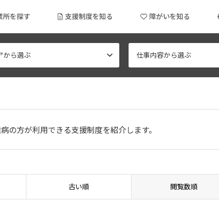
業所を探す
支援制度を知る
障がいを知る
アから選ぶ
仕事内容から選ぶ
難病の方が利用できる支援制度を紹介します。
古い順
閲覧数順