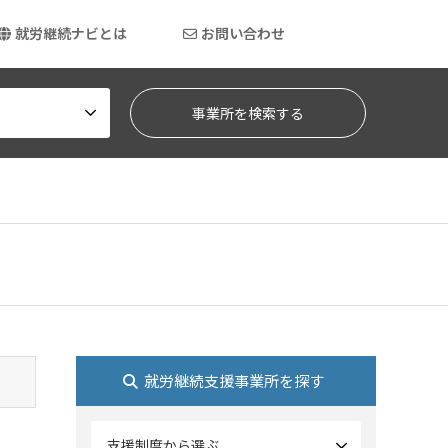
就労継続ナビとは
お問い合わせ
就労継続支援事業所を探す
支援制度から選ぶ