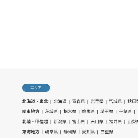
エリア
北海道・東北
北海道
青森県
岩手県
宮城県
秋田
関東地方
茨城県
栃木県
群馬県
埼玉県
千葉県
北陸・甲信越
新潟県
富山県
石川県
福井県
山梨
東海地方
岐阜県
静岡県
愛知県
三重県