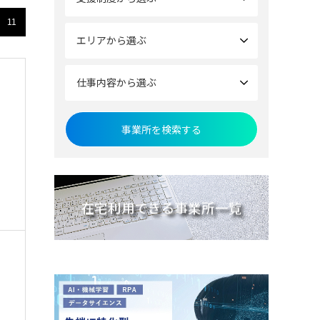
11
エリアから選ぶ
仕事内容から選ぶ
在宅利用できる事業所一覧