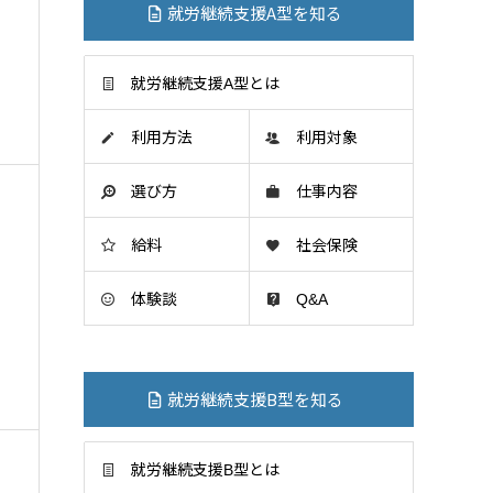
就労継続支援A型を知る
就労継続支援A型とは
利用方法
利用対象
選び方
仕事内容
給料
社会保険
体験談
Q&A
就労継続支援B型を知る
就労継続支援B型とは