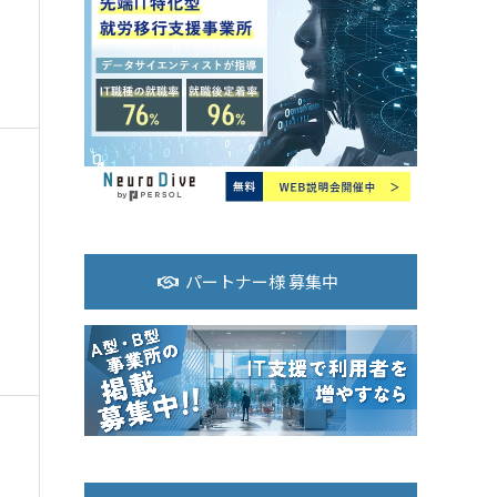
パートナー様 募集中