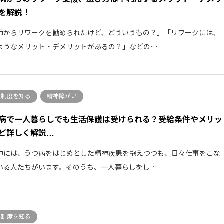
を解説！
師からリワークを勧められたけど、どういうもの？」「リワークには、
ようなメリット・デメリットがあるの？」などの…
援制度を知る
精神障がい
病で一人暮らしでも生活保護は受けられる？受給条件やメリッ
ど詳しく解説…
中には、うつ病をはじめとした精神疾患を抱えつつも、日々仕事をこな
いる人たちがいます。そのうち、一人暮らしをし…
援制度を知る