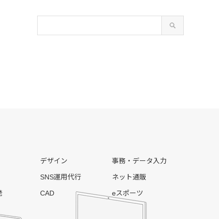
デザイン
事務・データ入力
SNS運用代行
ネット通販
発
CAD
eスポーツ